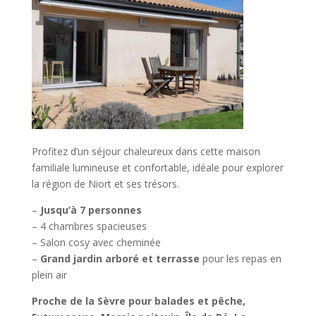
Profitez d’un séjour chaleureux dans cette maison
familiale lumineuse et confortable, idéale pour explorer
la région de Niort et ses trésors.
–
Jusqu’à 7 personnes
– 4 chambres spacieuses
– Salon cosy avec cheminée
–
Grand jardin arboré et terrasse
pour les repas en
plein air
Proche de la Sèvre pour balades et pêche,