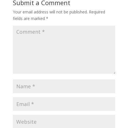
Submit a Comment
Your email address will not be published.
Required
fields are marked
*