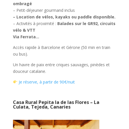
ombragé
– Petit-déjeuner gourmand inclus
– Location de vélos, kayaks ou paddle disponible.
– Activités à proximité :
Balades sur le GR92, circuits
vélo & VTT
Via Ferrata…
Accès rapide à Barcelone et Gérone (50 min en train
ou bus).
Un havre de paix entre criques sauvages, pinèdes et
douceur catalane.
Je réserve, à partir de 90€/nuit
Casa Rural Pepita la de las Flores – La
Culata, Tejeda, Canaries