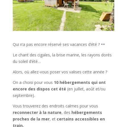
Qui n’a pas encore réservé ses vacances d’été ?
Le chant des cigales, la brise marine, les rayons dorés
du soleil d’été…
Alors, où allez-vous poser vos valises cette année ?
On a choisi pour vous
10 hébergements qui ont
encore des dispos cet été
(en juillet, août et/ou
septembre).
Vous trouverez des endroits calmes pour vous
reconnecter à la nature
, des
hébergements
proches de la mer
, et
certains accessibles en
train.