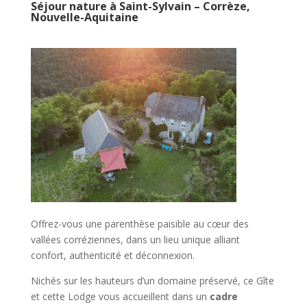
Séjour nature à Saint-Sylvain – Corrèze,
Nouvelle-Aquitaine
Offrez-vous une parenthèse paisible au cœur des
vallées corréziennes, dans un lieu unique alliant
confort, authenticité et déconnexion.
Nichés sur les hauteurs d’un domaine préservé, ce Gîte
et cette Lodge vous accueillent dans un
cadre