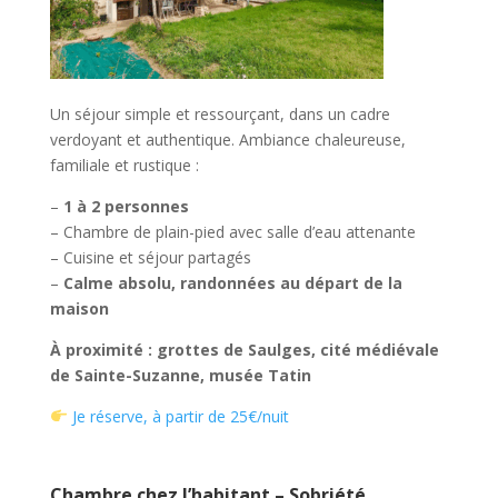
Un séjour simple et ressourçant, dans un cadre
verdoyant et authentique. Ambiance chaleureuse,
familiale et rustique :
–
1 à 2 personnes
– Chambre de plain-pied avec salle d’eau attenante
– Cuisine et séjour partagés
–
Calme absolu, randonnées au départ de la
maison
À proximité : grottes de Saulges, cité médiévale
de Sainte-Suzanne, musée Tatin
Je réserve, à partir de 25€/nuit
Chambre chez l’habitant – Sobriété