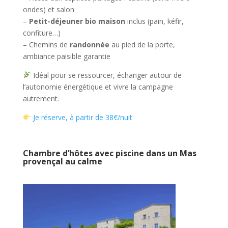
ondes) et salon
–
Petit-déjeuner bio maison
inclus (pain, kéfir,
confiture…)
– Chemins de
randonnée
au pied de la porte,
ambiance paisible garantie
Idéal pour se ressourcer, échanger autour de
l’autonomie énergétique et vivre la campagne
autrement.
Je réserve, à partir de 38€/nuit
Chambre d’hôtes avec piscine dans un Mas
provençal au calme