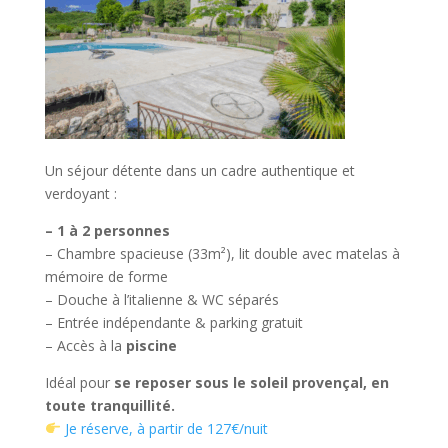
Un séjour détente dans un cadre authentique et
verdoyant :
– 1 à 2 personnes
– Chambre spacieuse (33m²), lit double avec matelas à
mémoire de forme
– Douche à l’italienne & WC séparés
– Entrée indépendante & parking gratuit
– Accès à la
piscine
Idéal pour
se reposer sous le soleil provençal, en
toute tranquillité.
Je réserve, à partir de 127€/nuit