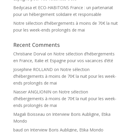
Bedycasa et ECO-HABITONS France : un partenariat
pour un hébergement solidaire et responsable
Notre sélection d’hébergements à moins de 70€ la nuit
pour les week-ends prolongés de mai
Recent Comments
Christiane Dorval
on
Notre sélection d’hébergements
en France, Italie et Espagne pour vos vacances d’été
Josephine ROLLAND
on
Notre sélection
d’hébergements à moins de 70€ la nuit pour les week-
ends prolongés de mai
Nasser ANGLIONIN
on
Notre sélection
d’hébergements à moins de 70€ la nuit pour les week-
ends prolongés de mai
Magali Boisseau
on
Interview Boris Aubligine, Etika
Mondo
baud
on
Interview Boris Aubligine, Etika Mondo