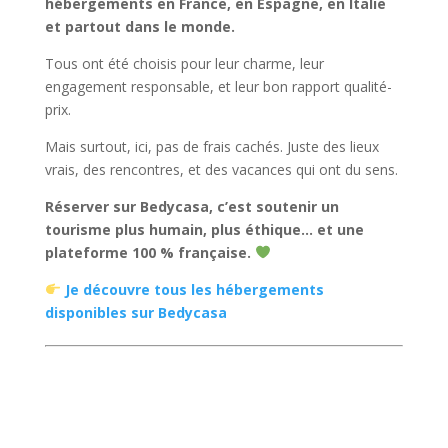
hébergements en France, en Espagne, en Italie
et partout dans le monde.
Tous ont été choisis pour leur charme, leur
engagement responsable, et leur bon rapport qualité-
prix.
Mais surtout, ici, pas de frais cachés. Juste des lieux
vrais, des rencontres, et des vacances qui ont du sens.
Réserver sur Bedycasa, c’est soutenir un
tourisme plus humain, plus éthique… et une
plateforme 100 % française.
Je découvre tous les hébergements
disponibles sur Bedycasa