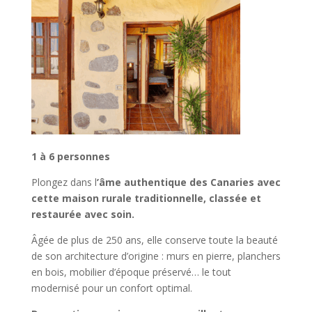
1 à 6 personnes
Plongez dans l
’âme authentique des Canaries avec
cette maison rurale traditionnelle, classée et
restaurée avec soin.
Âgée de plus de 250 ans, elle conserve toute la beauté
de son architecture d’origine : murs en pierre, planchers
en bois, mobilier d’époque préservé… le tout
modernisé pour un confort optimal.