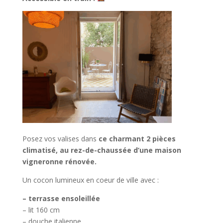
Posez vos valises dans
ce charmant 2 pièces
climatisé, au rez-de-chaussée d’une maison
vigneronne rénovée.
Un cocon lumineux en coeur de ville avec :
– terrasse ensoleillée
– lit 160 cm
– douche italienne