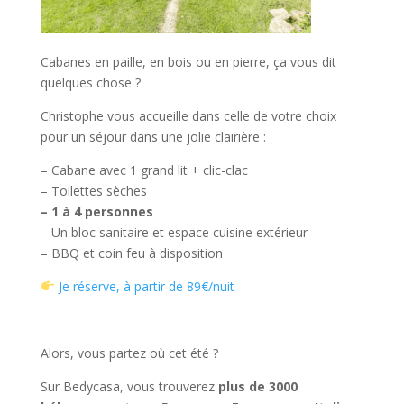
Cabanes en paille, en bois ou en pierre, ça vous dit
quelques chose ?
Christophe vous accueille dans celle de votre choix
pour un séjour dans une jolie clairière :
– Cabane avec 1 grand lit + clic-clac
– Toilettes sèches
– 1 à 4 personnes
– Un bloc sanitaire et espace cuisine extérieur
– BBQ et coin feu à disposition
Je réserve, à partir de 89€/nuit
Alors, vous partez où cet été ?
Sur Bedycasa, vous trouverez
plus de 3000