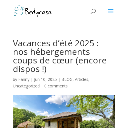
Vacances d’été 2025 :
nos hébergements
coups de cœur (encore
dispos !)
by
Fanny
|
Jun 10, 2025
|
BLOG
,
Articles
,
Uncategorized
|
0 comments