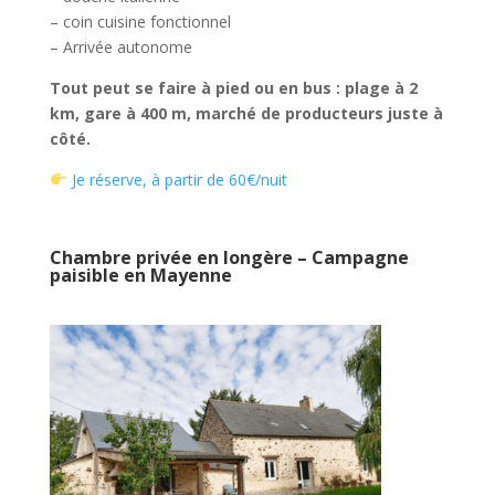
– coin cuisine fonctionnel
– Arrivée autonome
Tout peut se faire à pied ou en bus : plage à 2
km, gare à 400 m, marché de producteurs juste à
côté.
Je réserve, à partir de 60€/nuit
Chambre privée en longère – Campagne
paisible en Mayenne