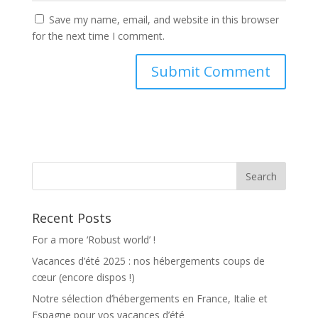
Save my name, email, and website in this browser
for the next time I comment.
Recent Posts
For a more ‘Robust world’ !
Vacances d’été 2025 : nos hébergements coups de
cœur (encore dispos !)
Notre sélection d’hébergements en France, Italie et
Espagne pour vos vacances d’été