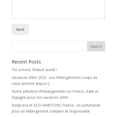
Send
Alternative:
Recent Posts
For a more ‘Robust world’ !
Vacances d’été 2025 : nos hébergements coups de
cœur (encore dispos !)
Notre sélection d’hébergements en France, Italie et
Espagne pour vos vacances d’été
Bedycasa et ECO-HABITONS France : un partenariat
pour un hébergement solidaire et responsable