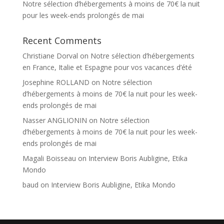
Notre sélection d’hébergements à moins de 70€ la nuit
pour les week-ends prolongés de mai
Recent Comments
Christiane Dorval
on
Notre sélection d’hébergements
en France, Italie et Espagne pour vos vacances d’été
Josephine ROLLAND
on
Notre sélection
d’hébergements à moins de 70€ la nuit pour les week-
ends prolongés de mai
Nasser ANGLIONIN
on
Notre sélection
d’hébergements à moins de 70€ la nuit pour les week-
ends prolongés de mai
Magali Boisseau
on
Interview Boris Aubligine, Etika
Mondo
baud
on
Interview Boris Aubligine, Etika Mondo