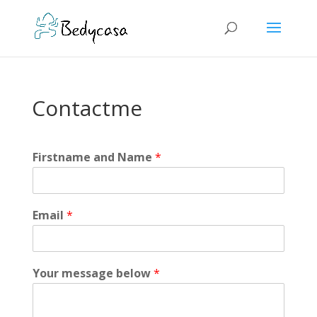
Contactme
Firstname and Name
*
Email
*
Your message below
*