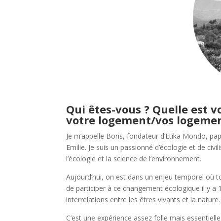
Qui êtes-vous ? Quelle est vo
votre logement/vos logemen
Je m’appelle Boris, fondateur d’Etika Mondo, pa
Emilie. Je suis un passionné d’écologie et de civi
l’écologie et la science de l’environnement.
Aujourd’hui, on est dans un enjeu temporel où tou
de participer à ce changement écologique il y a 
interrelations entre les êtres vivants et la nature.
C’est une expérience assez folle mais essentiell