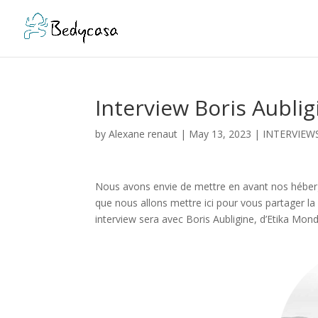
Interview Boris Aubli
by
Alexane renaut
|
May 13, 2023
|
INTERVIEW
Nous avons envie de mettre en avant nos héber
que nous allons mettre ici pour vous partager la
interview sera avec Boris Aubligine, d’Etika Mond