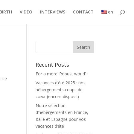
BIRTH
VIDEO
INTERVIEWS
CONTACT
en
Recent Posts
For a more ‘Robust world’ !
icle
Vacances d’été 2025 : nos
hébergements coups de
cœur (encore dispos !)
Notre sélection
d’hébergements en France,
Italie et Espagne pour vos
vacances d’été