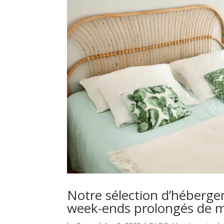
Notre sélection d’héberge
week-ends prolongés de 