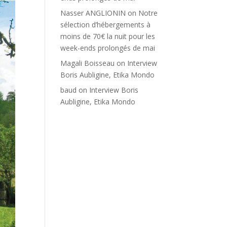
Nasser ANGLIONIN
on
Notre
sélection d’hébergements à
moins de 70€ la nuit pour les
week-ends prolongés de mai
Magali Boisseau
on
Interview
Boris Aubligine, Etika Mondo
baud
on
Interview Boris
Aubligine, Etika Mondo