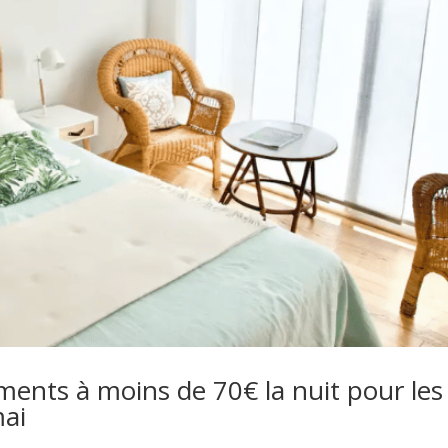
ments à moins de 70€ la nuit pour les
mai