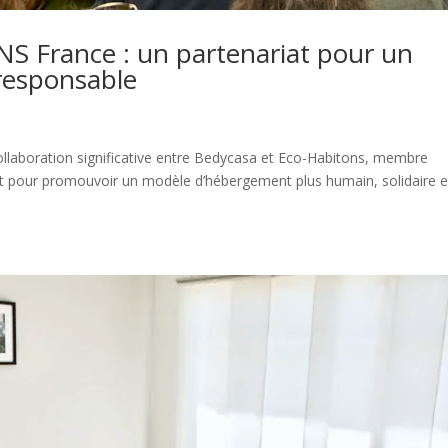
 France : un partenariat pour un
responsable
llaboration significative entre Bedycasa et Eco-Habitons, membre
riat pour promouvoir un modèle d’hébergement plus humain, solidaire e