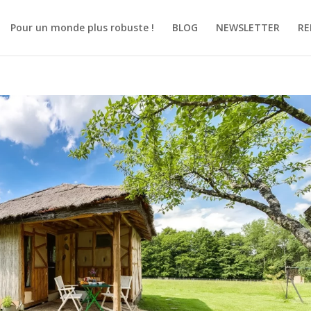
Pour un monde plus robuste !
BLOG
NEWSLETTER
RE