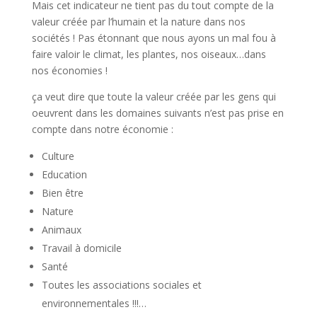
Mais cet indicateur ne tient pas du tout compte de la
valeur créée par l’humain et la nature dans nos
sociétés ! Pas étonnant que nous ayons un mal fou à
faire valoir le climat, les plantes, nos oiseaux…dans
nos économies !
ça veut dire que toute la valeur créée par les gens qui
oeuvrent dans les domaines suivants n’est pas prise en
compte dans notre économie :
Culture
Education
Bien être
Nature
Animaux
Travail à domicile
Santé
Toutes les associations sociales et
environnementales !!!…