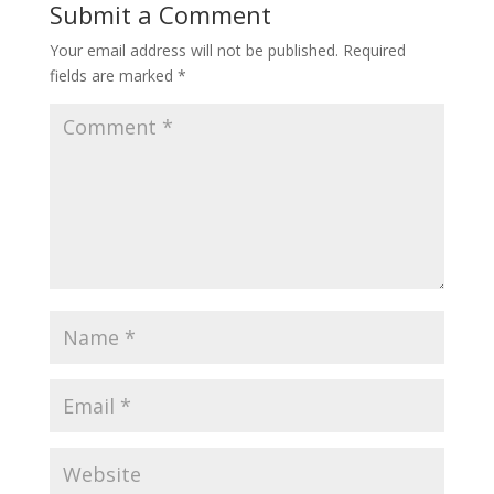
Submit a Comment
Your email address will not be published.
Required
fields are marked
*