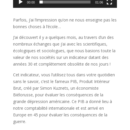
00:00
01:06
Parfois, j’ai l’impression qu’on ne nous enseigne pas les
bonnes choses à l’école…
J’ai découvert il y a quelques mois, au travers d’un des
nombreux échanges que j’ai avec les scientifiques,
écologiques et sociologues, que nous basions toute la
valeur de nos sociétés sur un indicateur datant des
années 30 et complètement obsolète de nos jours !
Cet indicateur, vous l’utilisez tous dans votre quotidien
sans le savoir, c’est le fameux PIB, Produit Intérieur
Brut, créé par Simon Kuznets, un économiste
Biélorusse, pour évaluer les conséquences de la
grande dépression américaine. Ce PIB a donné lieu à
notre comptabilité internationale et est arrivé en
Europe en 45 pour évaluer les conséquences de la
guerre.