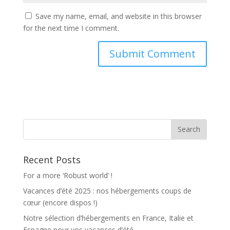
Save my name, email, and website in this browser
for the next time I comment.
Recent Posts
For a more ‘Robust world’ !
Vacances d’été 2025 : nos hébergements coups de
cœur (encore dispos !)
Notre sélection d’hébergements en France, Italie et
Espagne pour vos vacances d’été