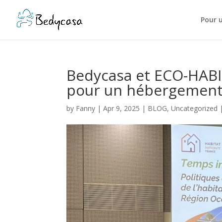
Pour 
Bedycasa et ECO-HABI
pour un hébergement 
by
Fanny
|
Apr 9, 2025
|
BLOG
,
Uncategorized