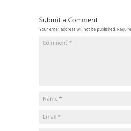
Submit a Comment
Your email address will not be published.
Requir